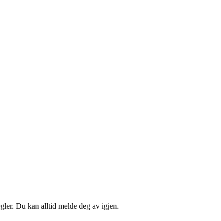
ler. Du kan alltid melde deg av igjen.