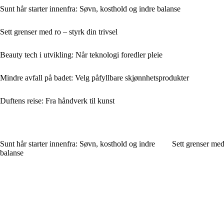
Sunt hår starter innenfra: Søvn, kosthold og indre balanse
Sett grenser med ro – styrk din trivsel
Beauty tech i utvikling: Når teknologi foredler pleie
Mindre avfall på badet: Velg påfyllbare skjønnhetsprodukter
Duftens reise: Fra håndverk til kunst
Sunt hår starter innenfra: Søvn, kosthold og indre
Sett grenser med 
balanse