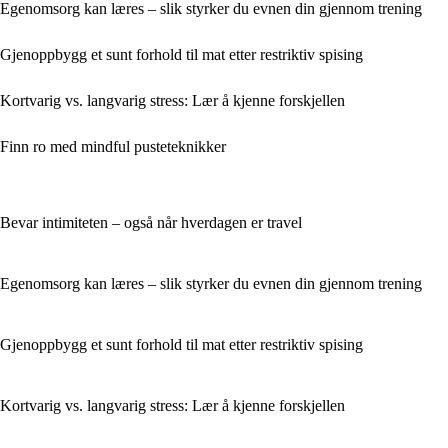
Egenomsorg kan læres – slik styrker du evnen din gjennom trening
Gjenoppbygg et sunt forhold til mat etter restriktiv spising
Kortvarig vs. langvarig stress: Lær å kjenne forskjellen
Finn ro med mindful pusteteknikker
Bevar intimiteten – også når hverdagen er travel
Egenomsorg kan læres – slik styrker du evnen din gjennom trening
Gjenoppbygg et sunt forhold til mat etter restriktiv spising
Kortvarig vs. langvarig stress: Lær å kjenne forskjellen