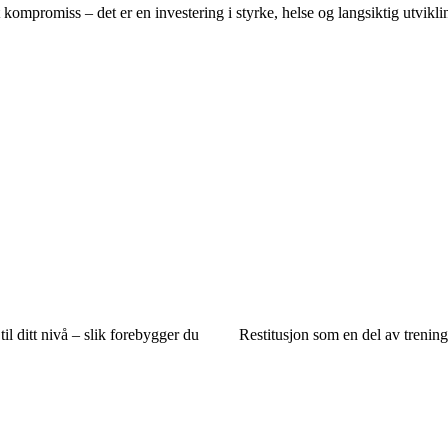
kompromiss – det er en investering i styrke, helse og langsiktig utvikli
til ditt nivå – slik forebygger du
Restitusjon som en del av trenin