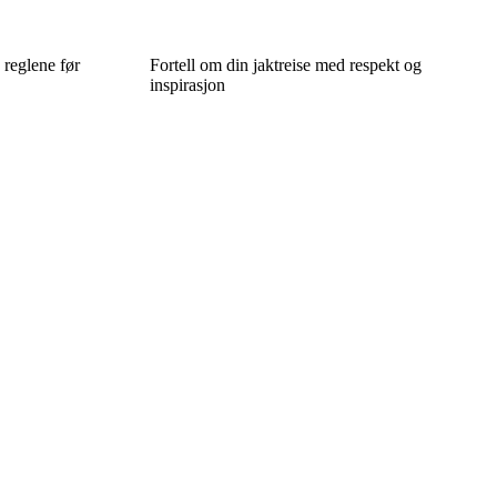
 reglene før
Fortell om din jaktreise med respekt og
inspirasjon