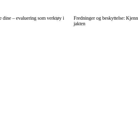
 dine – evaluering som verktøy i
Fredninger og beskyttelse: Kjenn
jakten