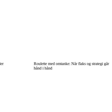
ler
Roulette med omtanke: Når flaks og strategi går
hånd i hånd