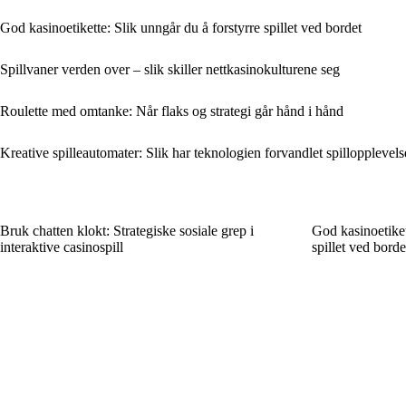
God kasinoetikette: Slik unngår du å forstyrre spillet ved bordet
Spillvaner verden over – slik skiller nettkasinokulturene seg
Roulette med omtanke: Når flaks og strategi går hånd i hånd
Kreative spilleautomater: Slik har teknologien forvandlet spillopplevel
Bruk chatten klokt: Strategiske sosiale grep i
God kasinoetiket
interaktive casinospill
spillet ved borde