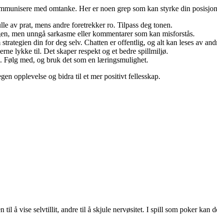
ommunisere med omtanke. Her er noen grep som kan styrke din posisjon
le av prat, mens andre foretrekker ro. Tilpass deg tonen.
ingen, men unngå sarkasme eller kommentarer som kan misforstås.
rategien din for deg selv. Chatten er offentlig, og alt kan leses av and
rne lykke til. Det skaper respekt og et bedre spillmiljø.
ten. Følg med, og bruk det som en læringsmulighet.
n opplevelse og bidra til et mer positivt fellesskap.
 å vise selvtillit, andre til å skjule nervøsitet. I spill som poker kan 