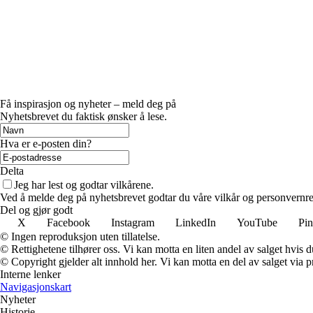
Få inspirasjon og nyheter – meld deg på
Nyhetsbrevet du faktisk ønsker å lese.
Hva er e-posten din?
Delta
Jeg har lest og godtar vilkårene.
Ved å melde deg på nyhetsbrevet godtar du våre vilkår og personvernreg
Del og gjør godt
X
Facebook
Instagram
LinkedIn
YouTube
Pin
© Ingen reproduksjon uten tillatelse.
© Rettighetene tilhører oss. Vi kan motta en liten andel av salget hvis
© Copyright gjelder alt innhold her. Vi kan motta en del av salget via pr
Interne lenker
Navigasjonskart
Nyheter
Historie