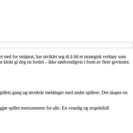
 sted for småprat, har utviklet seg til å bli et strategisk verktøy som
n klokt gi deg en fordel – ikke nødvendigvis i form av flere gevinster,
pillets gang og utveksle meldinger med andre spillere. Det skaper en
 gjør spillet morsommere for alle. En vennlig og respektfull