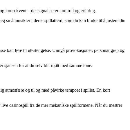
og konsekvent – det signaliserer kontroll og erfaring.
eg små innsikter i deres spillatferd, som du kan bruke til å justere din
disse kan føre til utestengelse. Unngå provokasjoner, personangrep og
er sjansen for at du selv blir møtt med samme tone.
nlig atmosfære og til og med påvirke tempoet i spillet. En kort
r live casinospill fra de mer mekaniske spillformene. Når du mestrer