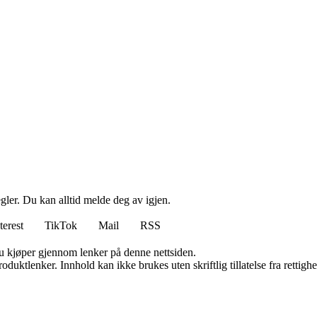
ler. Du kan alltid melde deg av igjen.
terest
TikTok
Mail
RSS
 du kjøper gjennom lenker på denne nettsiden.
oduktlenker. Innhold kan ikke brukes uten skriftlig tillatelse fra rettigh