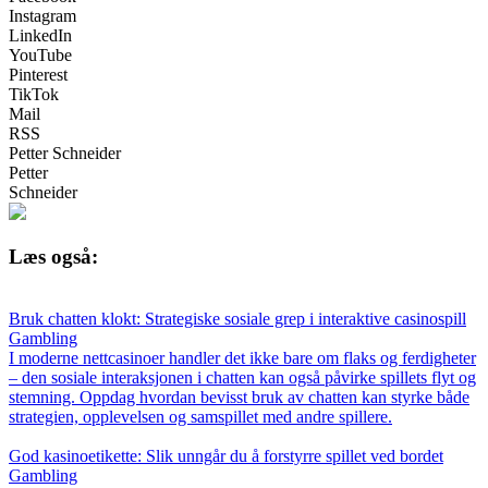
Instagram
LinkedIn
YouTube
Pinterest
TikTok
Mail
RSS
Petter Schneider
Petter
Schneider
Læs også:
Bruk chatten klokt: Strategiske sosiale grep i interaktive casinospill
Gambling
I moderne nettcasinoer handler det ikke bare om flaks og ferdigheter
– den sosiale interaksjonen i chatten kan også påvirke spillets flyt og
stemning. Oppdag hvordan bevisst bruk av chatten kan styrke både
strategien, opplevelsen og samspillet med andre spillere.
God kasinoetikette: Slik unngår du å forstyrre spillet ved bordet
Gambling