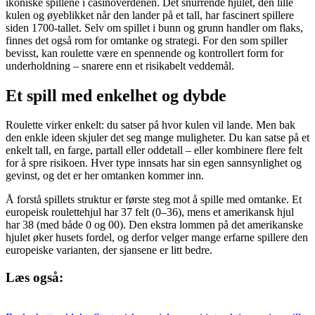
ikoniske spillene i casinoverdenen. Det snurrende hjulet, den lille
kulen og øyeblikket når den lander på et tall, har fascinert spillere
siden 1700-tallet. Selv om spillet i bunn og grunn handler om flaks,
finnes det også rom for omtanke og strategi. For den som spiller
bevisst, kan roulette være en spennende og kontrollert form for
underholdning – snarere enn et risikabelt veddemål.
Et spill med enkelhet og dybde
Roulette virker enkelt: du satser på hvor kulen vil lande. Men bak
den enkle ideen skjuler det seg mange muligheter. Du kan satse på et
enkelt tall, en farge, partall eller oddetall – eller kombinere flere felt
for å spre risikoen. Hver type innsats har sin egen sannsynlighet og
gevinst, og det er her omtanken kommer inn.
Å forstå spillets struktur er første steg mot å spille med omtanke. Et
europeisk roulettehjul har 37 felt (0–36), mens et amerikansk hjul
har 38 (med både 0 og 00). Den ekstra lommen på det amerikanske
hjulet øker husets fordel, og derfor velger mange erfarne spillere den
europeiske varianten, der sjansene er litt bedre.
Læs også: