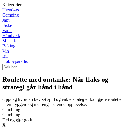
Kategorier
Utendørs
Camping
Jakt
Fiske
Vann
Håndverk
Musikk
Baking
Vin
Bil
Hobbyparadis
Roulette med omtanke: Når flaks og
strategi går hånd i hånd
Oppdag hvordan bevisst spill og enkle strategier kan gjøre roulette
til en tryggere og mer engasjerende opplevelse.
Gambling
Gambling
Del og gjør godt
X