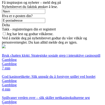
Få inspirasjon og nyheter – meld deg på
Nyhetsbrevet du faktisk ønsker å lese.
Hva er e-posten din?
Delta
Takk - registreringen din er registrert
Jeg har lest og godtar vilkårene.
Ved å melde deg på nyhetsbrevet godtar du våre vilkår og
personvernregler. Du kan alltid melde deg av igjen.
Bruk chatten klokt: Strategiske sosiale grep i interaktive casinospill
Gambling
Gambling
7 min
God kasinoetikette: Slik unngår du å forstyrre spillet ved bordet
Gambling
Gambling
4 min
Spillvaner verden over – slik skiller nettkasinokulturene seg
Gambling