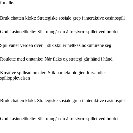
for alle.
Bruk chatten klokt: Strategiske sosiale grep i interaktive casinospill
God kasinoetikette: Slik unngår du å forstyrre spillet ved bordet
Spillvaner verden over – slik skiller nettkasinokulturene seg
Roulette med omtanke: Når flaks og strategi går hånd i hånd
Kreative spilleautomater: Slik har teknologien forvandlet
spillopplevelsen
Bruk chatten klokt: Strategiske sosiale grep i interaktive casinospill
God kasinoetikette: Slik unngår du å forstyrre spillet ved bordet